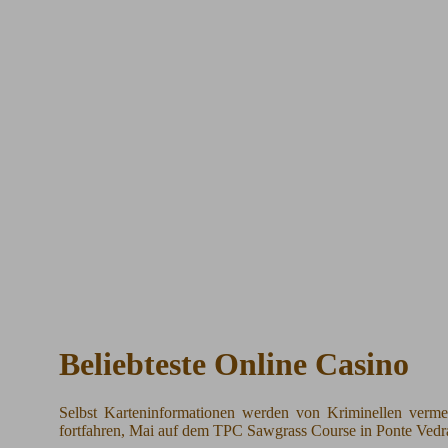
Beliebteste Online Casino
Selbst Karteninformationen werden von Kriminellen verme
fortfahren, Mai auf dem TPC Sawgrass Course in Ponte Vedr