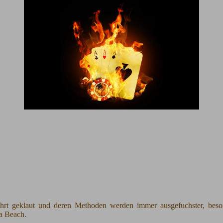
hrt geklaut und deren Methoden werden immer ausgefuchster, beso
a Beach.